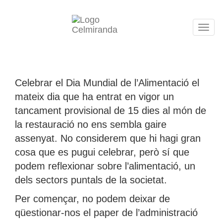
Tog
navi
Celebrar el Dia Mundial de l’Alimentació el
mateix dia que ha entrat en vigor un
tancament provisional de 15 dies al món de
la restauració no ens sembla gaire
assenyat. No considerem que hi hagi gran
cosa que es pugui celebrar, però sí que
podem reflexionar sobre l’alimentació, un
dels sectors puntals de la societat.
Per començar, no podem deixar de
qüestionar-nos el paper de l’administració