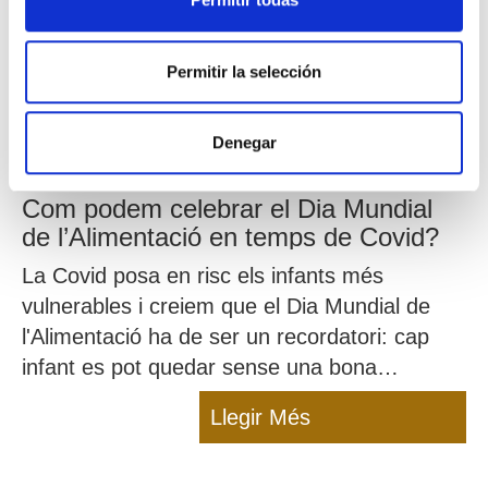
Permitir la selección
Denegar
Com podem celebrar el Dia Mundial
de l’Alimentació en temps de Covid?
La Covid posa en risc els infants més
vulnerables i creiem que el Dia Mundial de
l'Alimentació ha de ser un recordatori: cap
infant es pot quedar sense una bona
alimentació!
Llegir Més