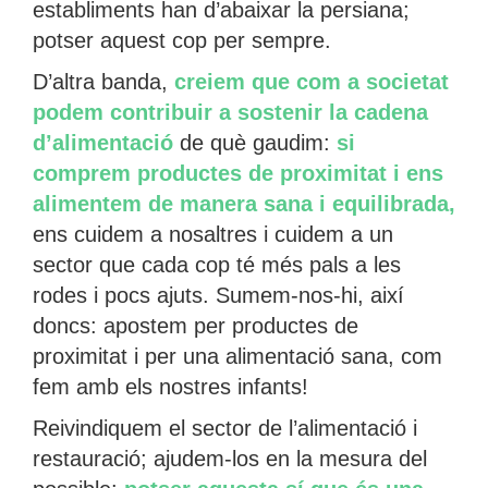
establiments han d’abaixar la persiana;
potser aquest cop per sempre.
D’altra banda,
creiem que com a societat
podem contribuir a sostenir la cadena
d’alimentació
de què gaudim:
si
comprem productes de proximitat i ens
alimentem de manera sana i equilibrada,
ens cuidem a nosaltres i cuidem a un
sector que cada cop té més pals a les
rodes i pocs ajuts. Sumem-nos-hi, així
doncs: apostem per productes de
proximitat i per una alimentació sana, com
fem amb els nostres infants!
Reivindiquem el sector de l’alimentació i
restauració; ajudem-los en la mesura del