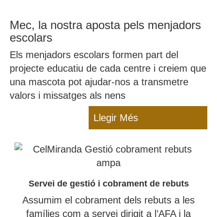
Mec, la nostra aposta pels menjadors
escolars
Els menjadors escolars formen part del
projecte educatiu de cada centre i creiem que
una mascota pot ajudar-nos a transmetre
valors i missatges als nens
Llegir Més
Servei de gestió i cobrament de rebuts
Assumim el cobrament dels rebuts a les
famílies com a servei dirigit a l’AFA i la