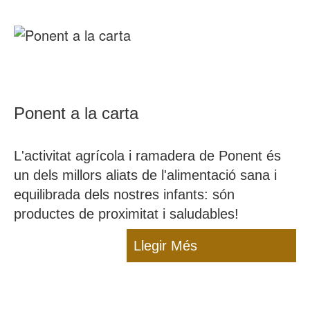
Ponent a la carta
L'activitat agrícola i ramadera de Ponent és
un dels millors aliats de l'alimentació sana i
equilibrada dels nostres infants: són
productes de proximitat i saludables!
Llegir Més