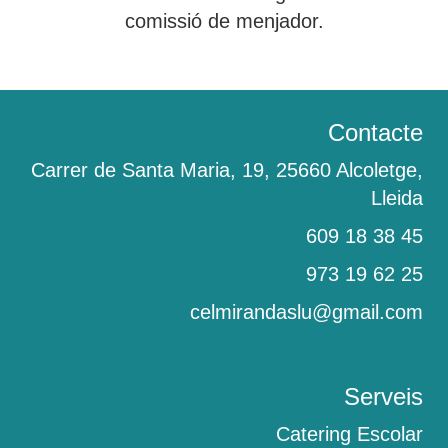
comissió de menjador.
Contacte
Carrer de Santa Maria, 19, 25660 Alcoletge,
Lleida
609 18 38 45
‎973 19 62 25
celmirandaslu@gmail.com
Serveis
Catering Escolar