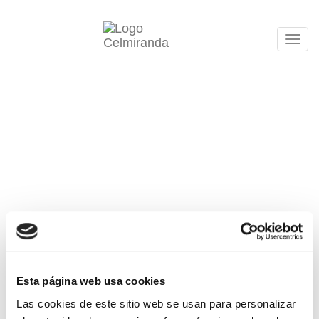
Tog
navi
Esta página web usa cookies
Las cookies de este sitio web se usan para personalizar