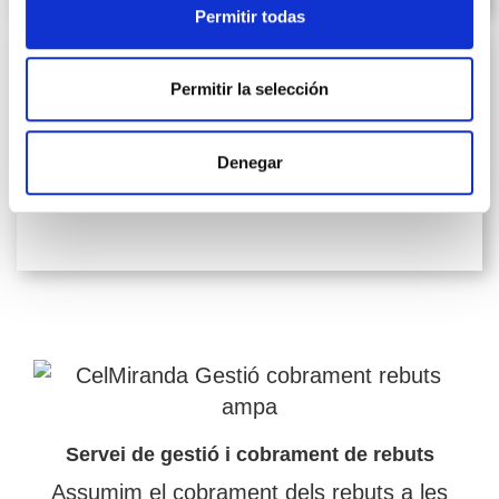
Permitir todas
Permitir la selección
Denegar
Servei de gestió i cobrament de rebuts
Assumim el cobrament dels rebuts a les