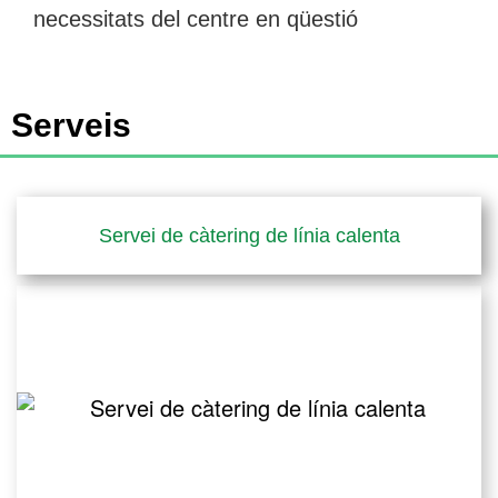
necessitats del centre en qüestió
Serveis
Servei de càtering de línia calenta